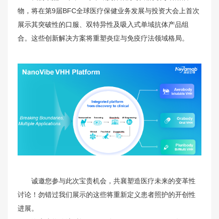
物，将在第9届BFC全球医疗保健业务发展与投资大会上首次
展示其突破性的口服、双特异性及吸入式单域抗体产品组
合。这些创新解决方案将重塑炎症与免疫疗法领域格局。
诚邀您参与此次宝贵机会，共襄塑造医疗未来的变革性
讨论！勿错过我们展示的这些将重新定义患者照护的开创性
进展。