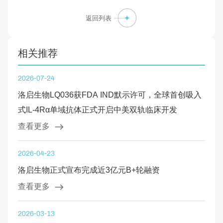
返回列表
相关推荐
2026-07-24
洛启生物LQ036获FDA IND默示许可，全球首创吸入
式IL-4Rα单域抗体正式开启中美双轨临床开发
查看更多
2026-04-23
洛启生物正式宣布完成近3亿元B+轮融资
查看更多
2026-03-13