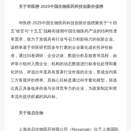
关于华医榜·2025中国生物医药科技创新价值榜
华医榜·2025中国生物医药科技创新价值榜聚焦于“十四
五”收官与“十五五”战略衔接期中国生物医药产业的结构性变
革需求，致力于发掘具有行业号召力和影响力的创新企业。
该榜单基于华医研究院多年打磨的企业量化成长性评价标
准，通过问卷调研、企业访谈、数据分析及核查等流程，由
评审小组对入围企业、机构的动态数据进行标准化处理和量
化评估，评选出年度具有显著行业价值的企业，形成业内第
三方客观评价榜单。其核心目标是通过科学量化模型，筛选
出真正具备临床价值与全球竞争力的企业，为政策制定和资
本流向提供权威的风向标。
关于洛启生物
上海洛启生物医药有限公司（Novamab）位于上海国际