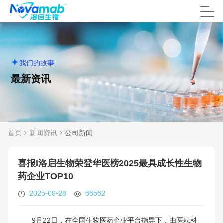
我们的故事
最新
资讯
首页
新闻资讯
公司新闻
喜报I洛启生物荣登华医榜2025最具成长性生物
药企业TOP10
2025-09-28
66562
9月22日，在全国生物医药企业平台指导下，由医耘科