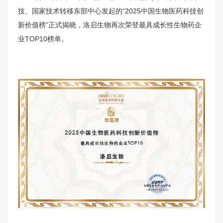
技、国家技术转移东部中心发起的“2025中国生物医药科技创
新价值榜”正式揭晓，洛启生物再次荣登最具成长性生物药企
业TOP10榜单。