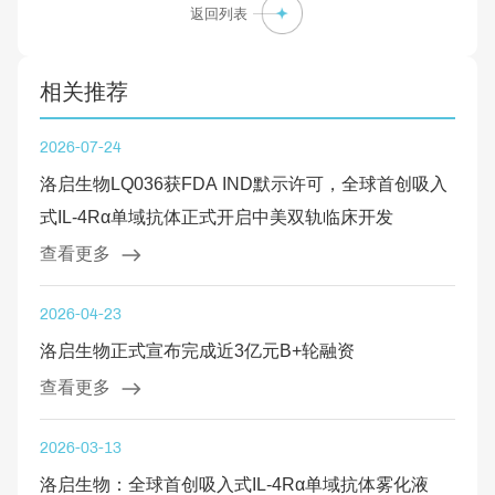
返回列表
相关推荐
2026-07-24
洛启生物LQ036获FDA IND默示许可，全球首创吸入
式IL-4Rα单域抗体正式开启中美双轨临床开发
查看更多
2026-04-23
洛启生物正式宣布完成近3亿元B+轮融资
查看更多
2026-03-13
洛启生物：全球首创吸入式IL-4Rα单域抗体雾化液